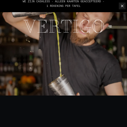
WE ZIJN CASHLESS - ALLEEN KAARTEN GEACCEPTEERD -
1 REKENING PER TAFEL