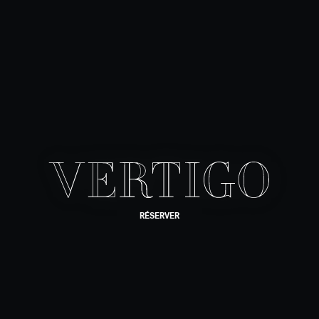
RÉSERVER