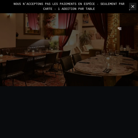
NOUS N'ACCEPTONS PAS LES PAIEMENTS EN ESPÈCE - SEULEMENT PAR
CARTE -
1 ADDITION PAR TABLE