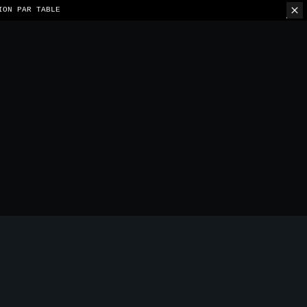
ION PAR TABLE