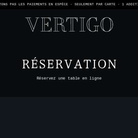
TONS PAS LES PAIEMENTS EN ESPÈCE - SEULEMENT PAR CARTE -
1 ADDIT
RÉSERVATION
Réservez une table en ligne