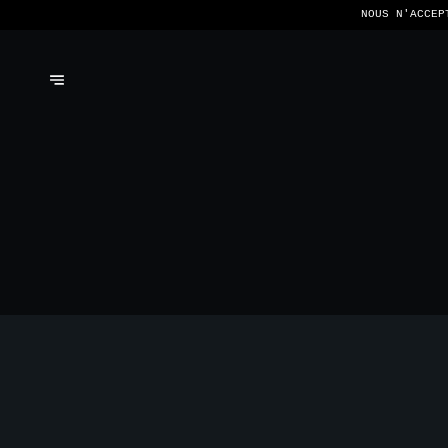
NOUS N'ACCEP