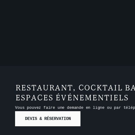
RESTAURANT, COCKTAIL BA
ESPACES ÉVÉNEMENTIELS
Vous pouvez faire une demande en ligne ou par télé
DEVIS & RÉSERVATION