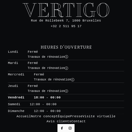
Rue de Rollebeek 7, 1000 Bruxelles
+32 2 511 95 17
HEURES D'OUVERTURE
Lundi
Fermé
Travaux de rénovation
Mardi
Fermé
Travaux de rénovation
Mercredi
Fermé
Travaux de rénovation
Jeudi
Fermé
Travaux de rénovation
Vendredi
18:00 - 00:00
Samedi
12:00 - 00:00
Dimanche
12:00 - 00:00
Accueil
Notre concept
Équipe
Presse
Visite virtuelle
Avis clients
Contact