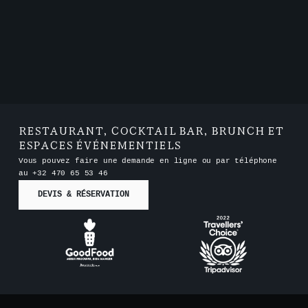
RESTAURANT, COCKTAIL BAR, BRUNCH ET
ESPACES ÉVÉNEMENTIELS
Vous pouvez faire une demande en ligne ou par téléphone
au
+32 470 65 53 46
DEVIS & RÉSERVATION