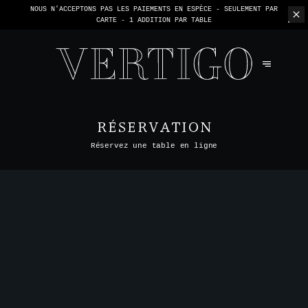
NOUS N'ACCEPTONS PAS LES PAIEMENTS EN ESPÈCE - SEULEMENT PAR
CARTE -
1 ADDITION PAR TABLE
RÉSERVATION
Réservez une table en ligne