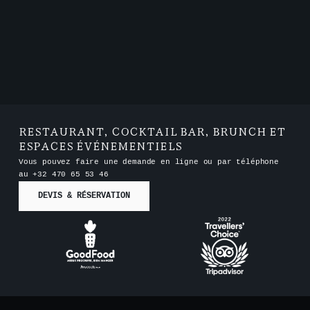
RESTAURANT, COCKTAIL BAR, BRUNCH ET
ESPACES ÉVÉNEMENTIELS
Vous pouvez faire une demande en ligne ou par téléphone
au
+32 470 65 53 46
DEVIS & RÉSERVATION