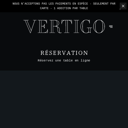
NOUS N'ACCEPTONS PAS LES PAIEMENTS EN ESPÈCE - SEULEMENT PAR
CARTE -
1 ADDITION PAR TABLE
RÉSERVATION
Réservez une table en ligne