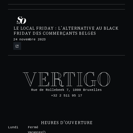
LE LOCAL FRIDAY : L’ALTERNATIVE AU BLACK
FRIDAY DES COMMERÇANTS BELGES
24 novembre 2023
Rue de Rollebeek 7, 1000 Bruxelles
+32 2 511 95 17
HEURES D'OUVERTURE
Lundi
Fermé
Vacances