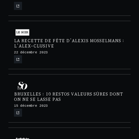
LA RECETTE DE FÊTE D’ALEXIS MOSSELMANS :
L’ALEX-CLUSIVE
22 décembre 2023
BRUXELLES : 10 RESTOS VALEURS SÛRES DONT
ON NE SE LASSE PAS
15 décembre 2023