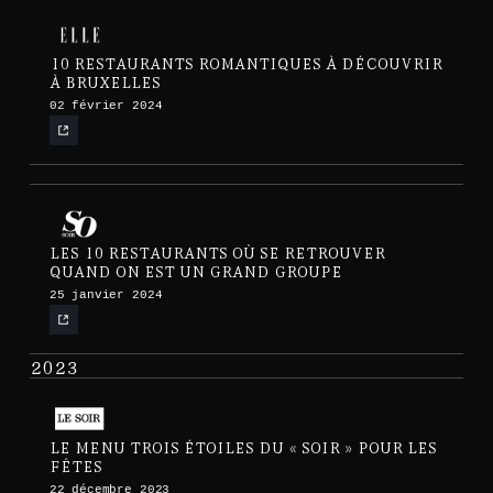
10 RESTAURANTS ROMANTIQUES À DÉCOUVRIR
À BRUXELLES
02 février 2024
LES 10 RESTAURANTS OÙ SE RETROUVER
QUAND ON EST UN GRAND GROUPE
25 janvier 2024
2023
LE MENU TROIS ÉTOILES DU « SOIR » POUR LES
FÊTES
22 décembre 2023