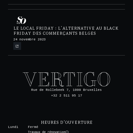
LE LOCAL FRIDAY : L’ALTERNATIVE AU BLACK
FRIDAY DES COMMERÇANTS BELGES
24 novembre 2023
Rue de Rollebeek 7, 1000 Bruxelles
+32 2 511 95 17
HEURES D'OUVERTURE
Lundi
Fermé
Travaux de rénovation