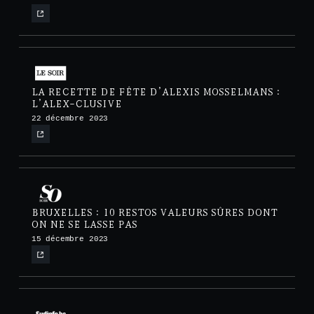
LA RECETTE DE FÊTE D’ALEXIS MOSSELMANS :
L’ALEX-CLUSIVE
22 décembre 2023
BRUXELLES : 10 RESTOS VALEURS SÛRES DONT
ON NE SE LASSE PAS
15 décembre 2023