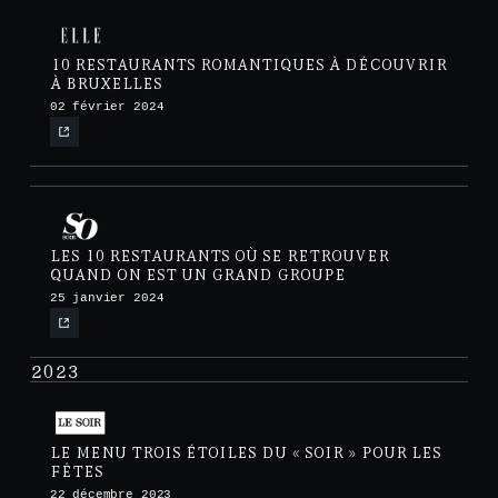
10 RESTAURANTS ROMANTIQUES À DÉCOUVRIR
À BRUXELLES
02 février 2024
LES 10 RESTAURANTS OÙ SE RETROUVER
QUAND ON EST UN GRAND GROUPE
25 janvier 2024
2023
LE MENU TROIS ÉTOILES DU « SOIR » POUR LES
FÊTES
22 décembre 2023