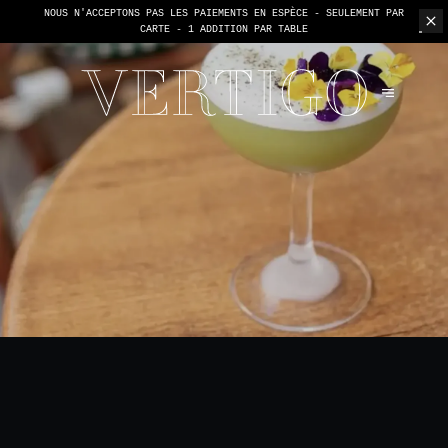
NOUS N'ACCEPTONS PAS LES PAIEMENTS EN ESPÈCE - SEULEMENT PAR
CARTE -
1 ADDITION PAR TABLE