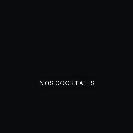
NOS COCKTAILS