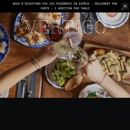
NOUS N'ACCEPTONS PAS LES PAIEMENTS EN ESPÈCE - SEULEMENT PAR
CARTE -
1 ADDITION PAR TABLE