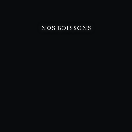
NOS BOISSONS