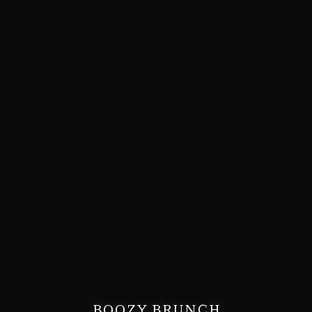
BOOZY BRUNCH