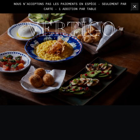
NOUS N'ACCEPTONS PAS LES PAIEMENTS EN ESPÈCE - SEULEMENT PAR
CARTE -
1 ADDITION PAR TABLE