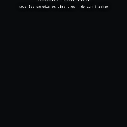
tous les samedis et dimanches - de 12h à 14h30