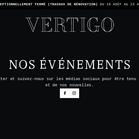
EPTIONNELLEMENT FERMÉ (TRAVAUX DE RÉNOVATION)
DU 10 AOÛT AU 23 A
NOS ÉVÉNEMENTS
tter et suivez-nous sur les médias sociaux pour être tenu 
et de nos nouvelles.