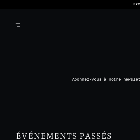
EXC
Abonnez-vous à notre newsle
ÉVÉNEMENTS PASSÉS