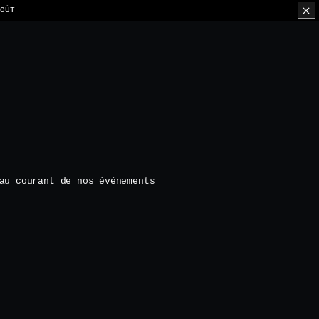
OÛT
au courant de nos événements