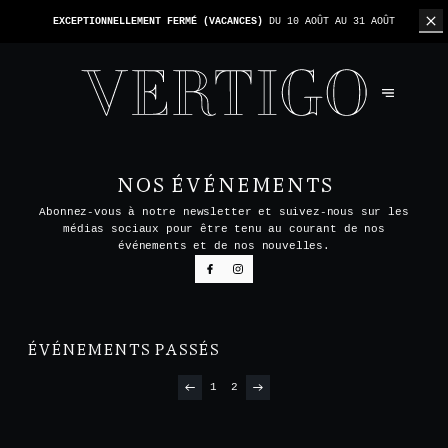
EXCEPTIONNELLEMENT FERMÉ (VACANCES)
DU 10 AOÛT AU 31 AOÛT
NOS ÉVÉNEMENTS
Abonnez-vous à notre newsletter et suivez-nous sur les
médias sociaux pour être tenu au courant de nos
événements et de nos nouvelles.
ÉVÉNEMENTS PASSÉS
1
2