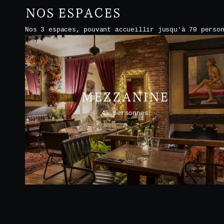
NOS ESPACES
Nos 3 espaces, pouvant accueillir jusqu'à 70 perso
MEZZANINE
45 personnes