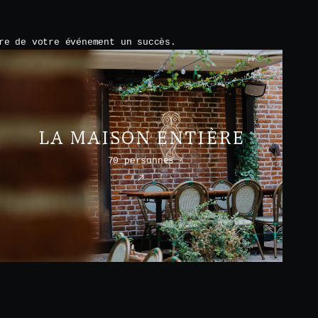
re de votre événement un succès.
LA MAISON ENTIÈRE
70 personnes