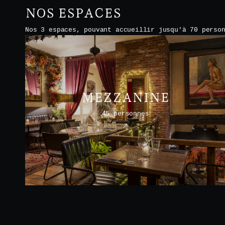
NOS ESPACES
Nos 3 espaces, pouvant accueillir jusqu'à 70 perso
MEZZANINE
45 personnes