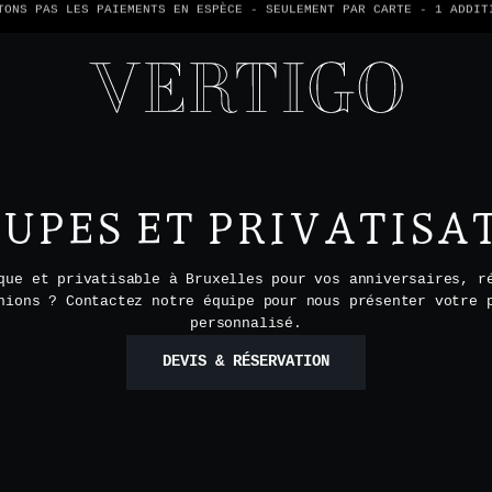
TONS PAS LES PAIEMENTS EN ESPÈCE - SEULEMENT PAR CARTE -
1 ADDIT
UPES ET PRIVATISA
que et privatisable à Bruxelles pour vos anniversaires, r
nions ? Contactez notre équipe pour nous présenter votre 
personnalisé.
DEVIS & RÉSERVATION