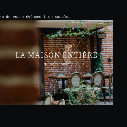
re de votre événement un succès.
LA MAISON ENTIÈRE
70 personnes