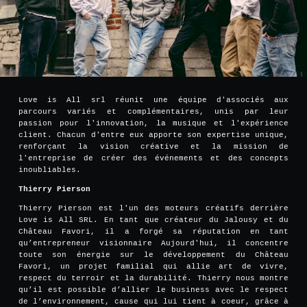
Love is All srl réunit une équipe d'associés aux
parcours variés et complémentaires, unis par leur
passion pour l'innovation, la musique et l'expérience
client. Chacun d'entre eux apporte son expertise unique,
renforçant la vision créative et la mission de
l'entreprise de créer des événements et des concepts
inoubliables.
Thierry Pierson
Thierry Pierson est l'un des moteurs créatifs derrière
Love is All SRL. En tant que créateur du Jalousy et du
Château Favori, il a forgé sa réputation en tant
qu’entrepreneur visionnaire Aujourd'hui, il concentre
toute son énergie sur le développement du Château
Favori, un projet familial qui allie art de vivre,
respect du terroir et la durabilité. Thierry nous montre
qu’il est possible d’allier le business avec le respect
de l’environnement, cause qui lui tient à coeur, grâce à