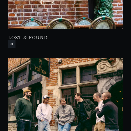
LOST & FOUND