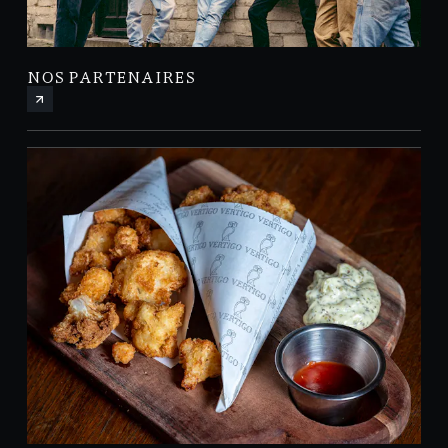
NOS PARTENAIRES