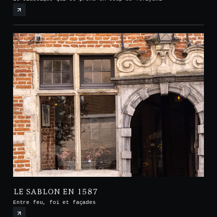
LE SABLON EN 1587
Entre feu, foi et façades