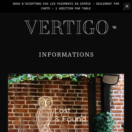
NOUS N'ACCEPTONS PAS LES PAIEMENTS EN ESPÈCE - SEULEMENT PAR
CARTE -
1 ADDITION PAR TABLE
INFORMATIONS