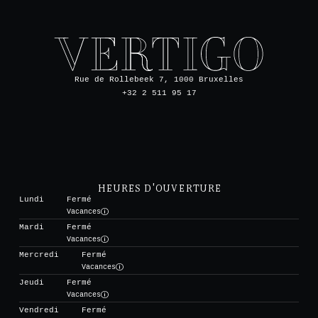
Rue de Rollebeek 7, 1000 Bruxelles
+32 2 511 95 17
HEURES D'OUVERTURE
Lundi
Fermé
Vacances
Mardi
Fermé
Vacances
Mercredi
Fermé
Vacances
Jeudi
Fermé
Vacances
Vendredi
Fermé