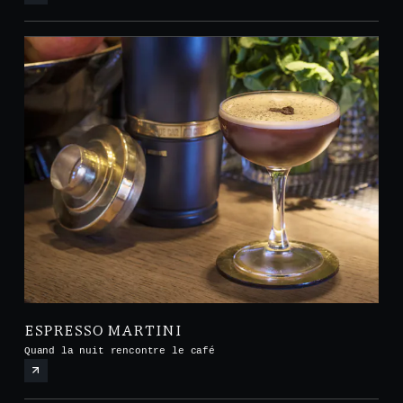
ESPRESSO MARTINI
Quand la nuit rencontre le café