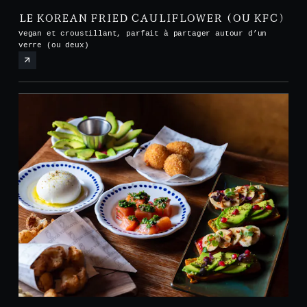
LE KOREAN FRIED CAULIFLOWER (OU KFC)
Vegan et croustillant, parfait à partager autour d’un
verre (ou deux)