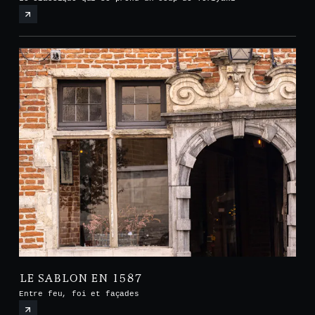
LE SABLON EN 1587
Entre feu, foi et façades