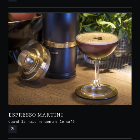
ESPRESSO MARTINI
Quand la nuit rencontre le café