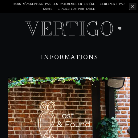
NOUS N'ACCEPTONS PAS LES PAIEMENTS EN ESPÈCE - SEULEMENT PAR
CARTE -
1 ADDITION PAR TABLE
INFORMATIONS