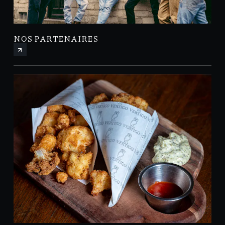
NOS PARTENAIRES