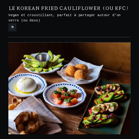
LE KOREAN FRIED CAULIFLOWER (OU KFC)
Vegan et croustillant, parfait à partager autour d’un
verre (ou deux)