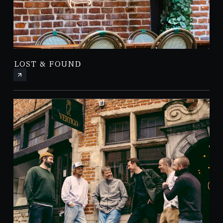
LOST & FOUND