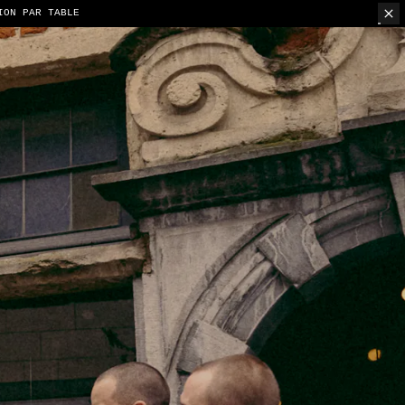
ION PAR TABLE