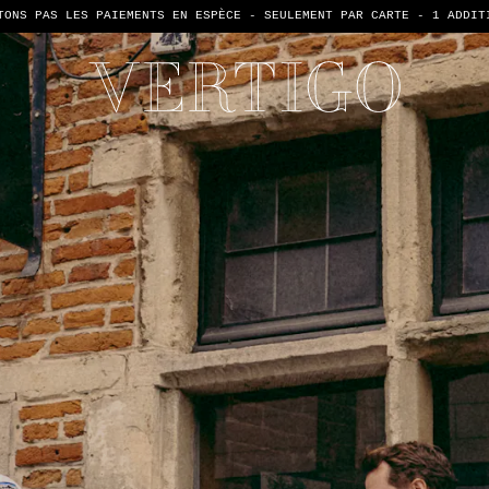
TONS PAS LES PAIEMENTS EN ESPÈCE - SEULEMENT PAR CARTE -
1 ADDIT