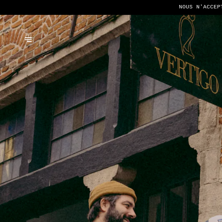
NOUS N'ACCEP