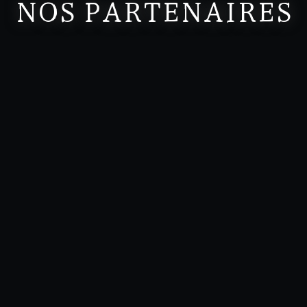
NOS PARTENAIRES