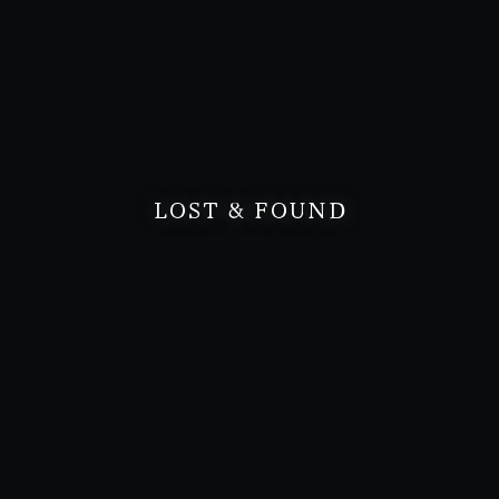
LOST & FOUND