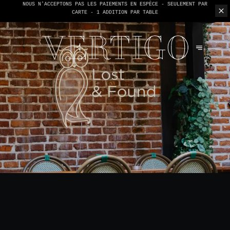
NOUS N'ACCEPTONS PAS LES PAIEMENTS EN ESPÈCE - SEULEMENT PAR
CARTE -
1 ADDITION PAR TABLE