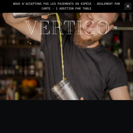
NOUS N'ACCEPTONS PAS LES PAIEMENTS EN ESPÈCE - SEULEMENT PAR
CARTE -
1 ADDITION PAR TABLE