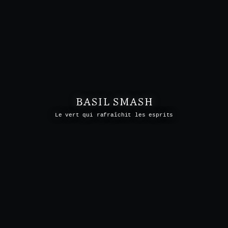
BASIL SMASH
Le vert qui rafraîchit les esprits