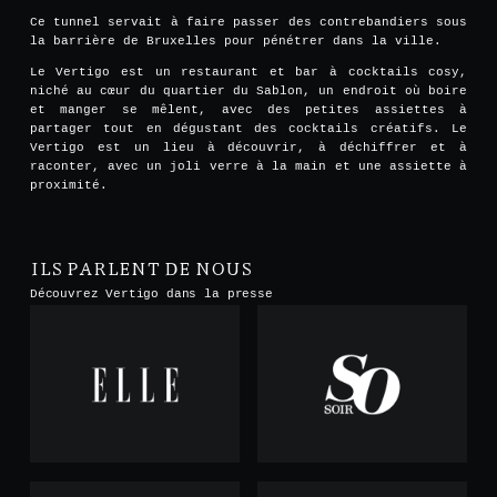
Ce tunnel servait à faire passer des contrebandiers sous
la barrière de Bruxelles pour pénétrer dans la ville.
Le Vertigo est un restaurant et bar à cocktails cosy,
niché au cœur du quartier du Sablon, un endroit où boire
et manger se mêlent, avec des petites assiettes à
partager tout en dégustant des cocktails créatifs. Le
Vertigo est un lieu à découvrir, à déchiffrer et à
raconter, avec un joli verre à la main et une assiette à
proximité.
ILS PARLENT DE NOUS
Découvrez Vertigo dans la presse