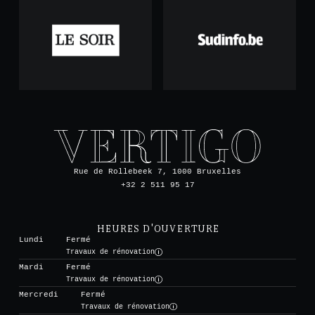
Rue de Rollebeek 7, 1000 Bruxelles
+32 2 511 95 17
HEURES D'OUVERTURE
Lundi
Fermé
Travaux de rénovation
Mardi
Fermé
Travaux de rénovation
Mercredi
Fermé
Travaux de rénovation