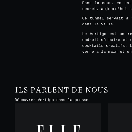
Dans la cour, en ent
secret, aujourd'hui s
Ce tunnel servait à 
dans la ville.
Le Vertigo est un re
endroit où boire et 
cocktails créatifs. 
verre à la main et un
ILS PARLENT DE NOUS
Découvrez Vertigo dans la presse